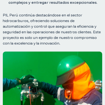
complejos y entregar resultados excepcionales.
PIL Perú continúa destacándose en el sector
hidrocarburos, ofreciendo soluciones de
automatización y control que aseguran la eficiencia y
seguridad en las operaciones de nuestros clientes. Este
proyecto es solo un ejemplo de nuestro compromiso
con la excelencia y la innovación.