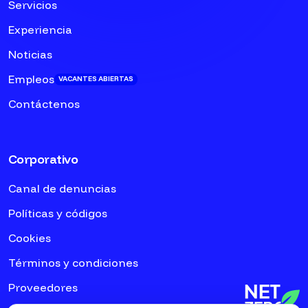
Servicios
Experiencia
Noticias
Empleos
VACANTES ABIERTAS
Contáctenos
Corporativo
Canal de denuncias
Políticas y códigos
Cookies
Términos y condiciones
Proveedores