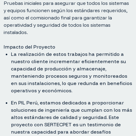
Pruebas iniciales para asegurar que todos los sistemas
y equipos funcionen según los estándares requeridos,
así como el comisionado final para garantizar la
operatividad y seguridad de todos los sistemas
instalados.
Impacto del Proyecto
La realización de estos trabajos ha permitido a
nuestro cliente incrementar eficientemente su
capacidad de producción y almacenaje,
manteniendo procesos seguros y monitoreados
en sus instalaciones, lo que redunda en beneficios
operativos y económicos.
En PIL Perú, estamos dedicados a proporcionar
soluciones de ingeniería que cumplan con los más
altos estándares de calidad y seguridad. Este
proyecto con SERTECPET es un testimonio de
nuestra capacidad para abordar desafíos