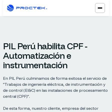
PIL Perú habilita CPF -
Automatización e
instrumentación
En PIL Perú culminamos de forma exitosa el servicio de
"Trabajos de ingeniería eléctrica, de instrumentación y
de control (EI&C) en las instalaciones de procesamiento
central (CPF)".
De esta forma, nuestro cliente, empresa del sector