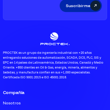
Suscribirme
PROCTEK es un grupo de ingeniería industrial con +20 años
entregando soluciones de automatización, SCADA, DCS, PLC, SIS y
EPC en 14 países de Latinoamérica, Estados Unidos, Canadá y Medio
Oriente. +850 clientes en Oil & Gas, energía, minería, alimentos y
bebidas, y manufactura confían en sus +1,000 especialistas.
Certificada ISO 9001:2015 e ISO 45001:2018.
Compañía
Nosotros