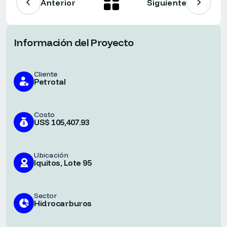
Anterior
Siguiente
Información del Proyecto
Cliente
Petrotal
Costo
US$ 105,407.93
Ubicación
Iquitos, Lote 95
Sector
Hidrocarburos