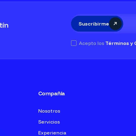
tín
Suscribirme
Acepto los
Términos y 
Compañía
Nosotros
Servicios
Experiencia