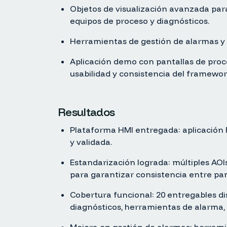
Objetos de visualización avanzada para 
equipos de proceso y diagnósticos.
Herramientas de gestión de alarmas y
Aplicación demo con pantallas de proce
usabilidad y consistencia del framewo
Resultados
Plataforma HMI entregada: aplicación
y validada.
Estandarización lograda: múltiples AOI
para garantizar consistencia entre pan
Cobertura funcional: 20 entregables dis
diagnósticos, herramientas de alarma, 