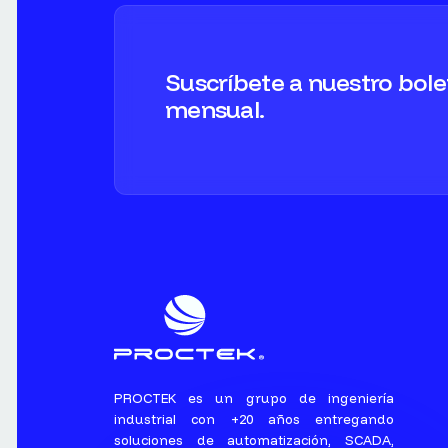
Suscríbete a nuestro bole
mensual.
PROCTEK es un grupo de ingeniería
industrial con +20 años entregando
soluciones de automatización, SCADA,