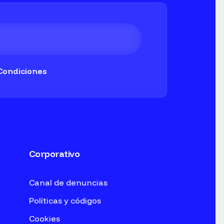
Condiciones
Corporativo
Canal de denuncias
Políticas y códigos
Cookies