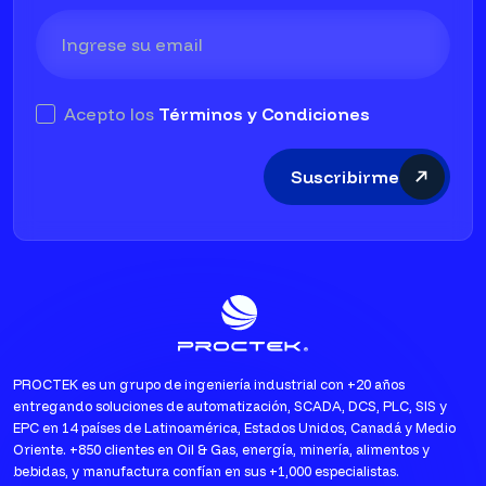
Acepto los
Términos y Condiciones
Suscribirme
PROCTEK es un grupo de ingeniería industrial con +20 años
entregando soluciones de automatización, SCADA, DCS, PLC, SIS y
EPC en 14 países de Latinoamérica, Estados Unidos, Canadá y Medio
Oriente. +850 clientes en Oil & Gas, energía, minería, alimentos y
bebidas, y manufactura confían en sus +1,000 especialistas.