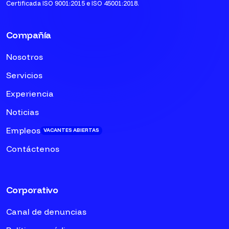
Certificada ISO 9001:2015 e ISO 45001:2018.
Compañía
Nosotros
Servicios
Experiencia
Noticias
Empleos
VACANTES ABIERTAS
Contáctenos
Corporativo
Canal de denuncias