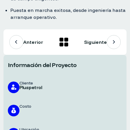
Puesta en marcha exitosa, desde ingeniería hasta
arranque operativo.
Anterior
Siguiente
Información del Proyecto
Cliente
Pluspetrol
Costo
Ubicación