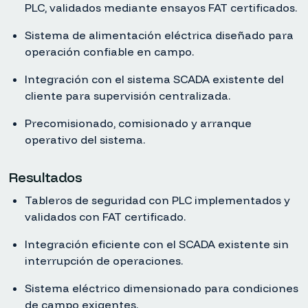
PLC, validados mediante ensayos FAT certificados.
Sistema de alimentación eléctrica diseñado para
operación confiable en campo.
Integración con el sistema SCADA existente del
cliente para supervisión centralizada.
Precomisionado, comisionado y arranque
operativo del sistema.
Resultados
Tableros de seguridad con PLC implementados y
validados con FAT certificado.
Integración eficiente con el SCADA existente sin
interrupción de operaciones.
Sistema eléctrico dimensionado para condiciones
de campo exigentes.