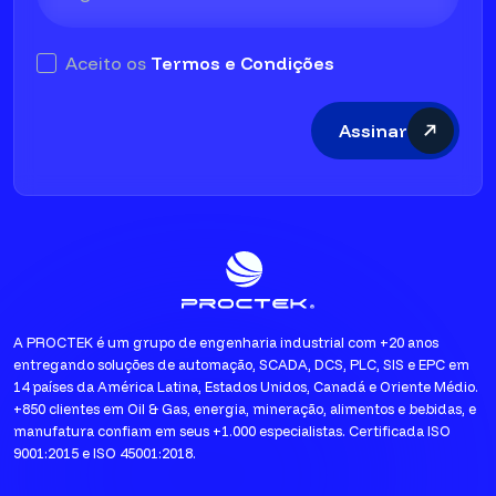
Aceito os
Termos e Condições
Assinar
A PROCTEK é um grupo de engenharia industrial com +20 anos
entregando soluções de automação, SCADA, DCS, PLC, SIS e EPC em
14 países da América Latina, Estados Unidos, Canadá e Oriente Médio.
+850 clientes em Oil & Gas, energia, mineração, alimentos e bebidas, e
manufatura confiam em seus +1.000 especialistas. Certificada ISO
9001:2015 e ISO 45001:2018.