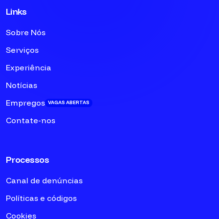
Links
Sobre Nós
Serviços
Experiência
Notícias
Empregos
VAGAS ABERTAS
Contate-nos
Processos
Canal de denúncias
Políticas e códigos
Cookies