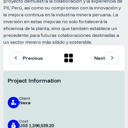
proyecto demuestra la colaboración y la experiencia de
PIL Perú, así como su compromiso con la innovación y
la mejora continua en la industria minera peruana. La
inversión en estas mejoras no solo fortalecerá la
eficiencia de la planta, sino que también establece un
precedente para futuras colaboraciones destinadas a
un sector minero más sólido y sostenible.
Previous
Next
Project Information
Client
Nexa
Cost
US$ 1,396,539.20