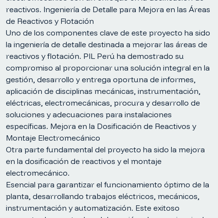
reactivos. Ingeniería de Detalle para Mejora en las Áreas
de Reactivos y Flotación
Uno de los componentes clave de este proyecto ha sido
la ingeniería de detalle destinada a mejorar las áreas de
reactivos y flotación. PIL Perú ha demostrado su
compromiso al proporcionar una solución integral en la
gestión, desarrollo y entrega oportuna de informes,
aplicación de disciplinas mecánicas, instrumentación,
eléctricas, electromecánicas, procura y desarrollo de
soluciones y adecuaciones para instalaciones
específicas. Mejora en la Dosificación de Reactivos y
Montaje Electromecánico
Otra parte fundamental del proyecto ha sido la mejora
en la dosificación de reactivos y el montaje
electromecánico.
Esencial para garantizar el funcionamiento óptimo de la
planta, desarrollando trabajos eléctricos, mecánicos,
instrumentación y automatización. Este exitoso