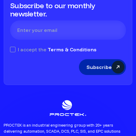
Subscribe to our monthly
newsletter.
I accept the
Terms & Conditions
Subscribe
PROCTEK is an industrial engineering group with 20+ years
delivering automation, SCADA, DCS, PLC, SIS, and EPC solutions