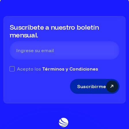
Suscríbete a nuestro boletín
mensual.
Acepto los
Términos y Condiciones
Suscribirme