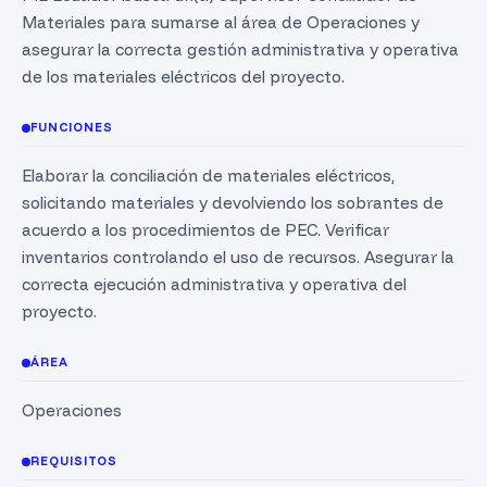
Materiales para sumarse al área de Operaciones y
asegurar la correcta gestión administrativa y operativa
de los materiales eléctricos del proyecto.
FUNCIONES
Elaborar la conciliación de materiales eléctricos,
solicitando materiales y devolviendo los sobrantes de
acuerdo a los procedimientos de PEC. Verificar
inventarios controlando el uso de recursos. Asegurar la
correcta ejecución administrativa y operativa del
proyecto.
ÁREA
Operaciones
REQUISITOS