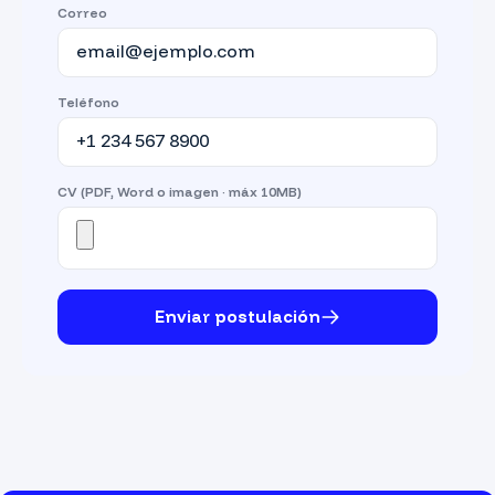
Correo
Teléfono
CV (PDF, Word o imagen · máx 10MB)
Enviar postulación