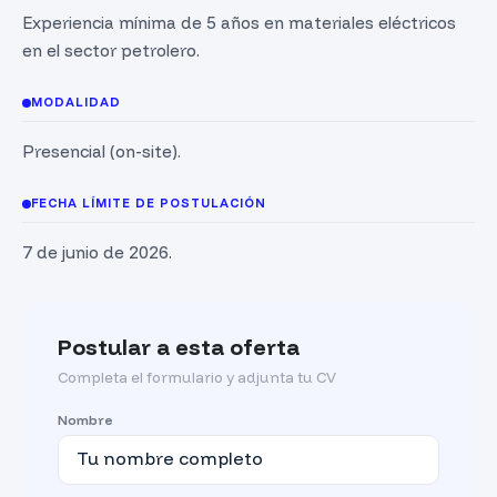
Experiencia mínima de 5 años en materiales eléctricos
en el sector petrolero.
MODALIDAD
Presencial (on-site).
FECHA LÍMITE DE POSTULACIÓN
7 de junio de 2026.
Postular a esta oferta
Completa el formulario y adjunta tu CV
Nombre