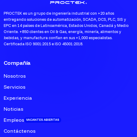
PROCTEK es un grupo de ingeniería industrial con +20 años
entregando soluciones de automatización, SCADA, DCS, PLC, SIS y
EPC en 14 países de Latinoamérica, Estados Unidos, Canadá y Medio
Oriente. +850 clientes en Oil & Gas, energía, minería, alimentos y
bebidas, y manufactura confían en sus +1,000 especialistas.
Certificada ISO 9001:2015 e ISO 45001:2018.
Compañía
Nosotros
Servicios
Experiencia
Noticias
Empleos
VACANTES ABIERTAS
Contáctenos