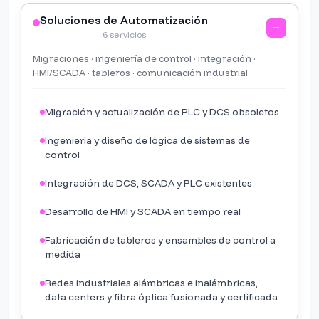
Soluciones de Automatización
6 servicios
Migraciones · ingeniería de control · integración ·
HMI/SCADA · tableros · comunicación industrial
Migración y actualización de PLC y DCS obsoletos
Ingeniería y diseño de lógica de sistemas de
control
Integración de DCS, SCADA y PLC existentes
Desarrollo de HMI y SCADA en tiempo real
Fabricación de tableros y ensambles de control a
medida
Redes industriales alámbricas e inalámbricas,
data centers y fibra óptica fusionada y certificada