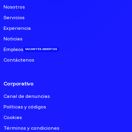
Nosotros
Servicios
Experiencia
Noticias
Empleos
VACANTES ABIERTAS
Contáctenos
Corporativo
Canal de denuncias
Políticas y códigos
Cookies
Términos y condiciones