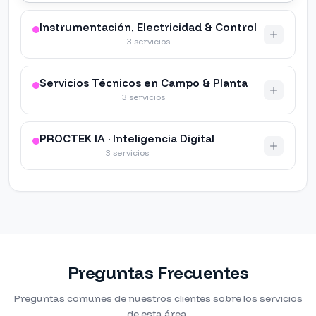
Instrumentación, Electricidad & Control
3 servicios
Servicios Técnicos en Campo & Planta
3 servicios
PROCTEK IA · Inteligencia Digital
3 servicios
Preguntas Frecuentes
Preguntas comunes de nuestros clientes sobre los servicios
de esta área.