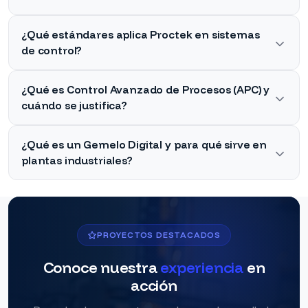
¿Qué estándares aplica Proctek en sistemas
de control?
¿Qué es Control Avanzado de Procesos (APC) y
cuándo se justifica?
¿Qué es un Gemelo Digital y para qué sirve en
plantas industriales?
PROYECTOS DESTACADOS
Conoce nuestra
experiencia
en
acción