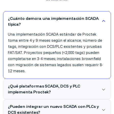
¿Cuánto demora una implementación SCADA
típica?
Una implementación SCADA estándar de Proctek
toma entre 4 y 9 meses según el alcance, número de
tags, integración con DCS/PLC existentes y pruebas
FAT/SAT. Proyectos pequeños (<2,000 tags) pueden
completarse en 3-4 meses; instalaciones brownfield
con migración de sistemas legados suelen requerir 8-
12 meses.
¿Qué plataformas SCADA, DCS y PLC
implementa Proctek?
¿Pueden integrar un nuevo SCADA con PLCs y
DCS existentes?