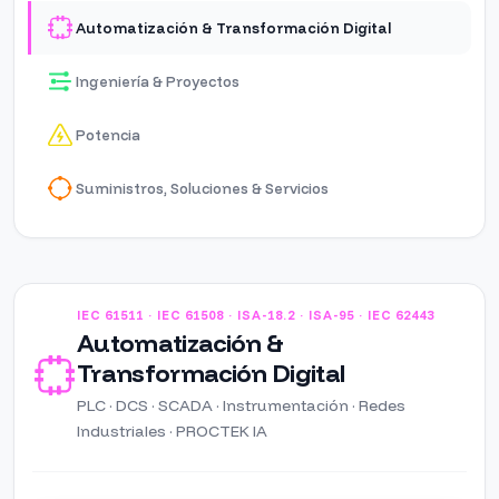
Automatización & Transformación Digital
Ingeniería & Proyectos
Potencia
Suministros, Soluciones & Servicios
IEC 61511 · IEC 61508 · ISA-18.2 · ISA-95 · IEC 62443
Automatización &
Transformación Digital
PLC · DCS · SCADA · Instrumentación · Redes
Industriales · PROCTEK IA