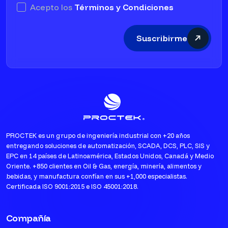
Acepto los
Términos y Condiciones
Suscribirme
PROCTEK es un grupo de ingeniería industrial con +20 años
entregando soluciones de automatización, SCADA, DCS, PLC, SIS y
EPC en 14 países de Latinoamérica, Estados Unidos, Canadá y Medio
Oriente. +850 clientes en Oil & Gas, energía, minería, alimentos y
bebidas, y manufactura confían en sus +1,000 especialistas.
Certificada ISO 9001:2015 e ISO 45001:2018.
Compañía