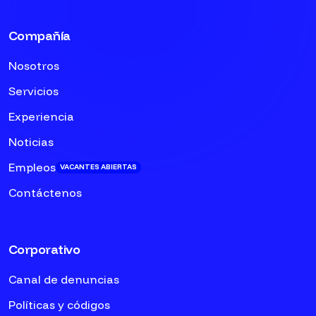
Compañía
Nosotros
Servicios
Experiencia
Noticias
Empleos
VACANTES ABIERTAS
Contáctenos
Corporativo
Canal de denuncias
Políticas y códigos