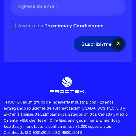
Acepto los
Términos y Condiciones
Suscribirme
PROCTEK es un grupo de ingeniería industrial con +20 años
entregando soluciones de automatización, SCADA, DCS, PLC, SIS y
EPC en 14 países de Latinoamérica, Estados Unidos, Canadá y Medio
Oriente. +850 clientes en Oil & Gas, energía, minería, alimentos y
bebidas, y manufactura confían en sus +1,000 especialistas.
Certificada ISO 9001:2015 e ISO 45001:2018.