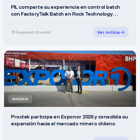
2025
PIL comparte su experiencia en control batch
con FactoryTalk Batch en Rock Technology
Ecuador 2026
Ver noticia
Guayaquil, Ecuador
MINERÍA
Proctek participa en Exponor 2026 y consolida su
expansión hacia el mercado minero chileno