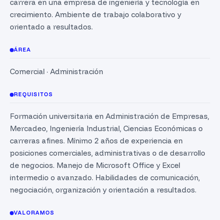
carrera en una empresa de ingeniería y tecnología en
crecimiento. Ambiente de trabajo colaborativo y
orientado a resultados.
ÁREA
Comercial · Administración
REQUISITOS
Formación universitaria en Administración de Empresas,
Mercadeo, Ingeniería Industrial, Ciencias Económicas o
carreras afines. Mínimo 2 años de experiencia en
posiciones comerciales, administrativas o de desarrollo
de negocios. Manejo de Microsoft Office y Excel
intermedio o avanzado. Habilidades de comunicación,
negociación, organización y orientación a resultados.
VALORAMOS