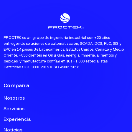
PROCTEK es un grupo de ingeniería industrial con +20 años
entregando soluciones de automatización, SCADA, DCS, PLC, SIS y
EPC en 14 países de Latinoamérica, Estados Unidos, Canadá y Medio
Oriente. +850 clientes en Oil & Gas, energía, minería, alimentos y
bebidas, y manufactura confían en sus +1,000 especialistas.
Certificada ISO 9001:2015 e ISO 45001:2018.
Compañía
Nosotros
Servicios
Experiencia
Noticias