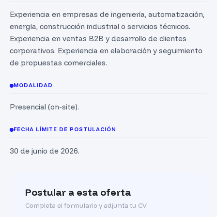
Experiencia en empresas de ingeniería, automatización,
energía, construcción industrial o servicios técnicos.
Experiencia en ventas B2B y desarrollo de clientes
corporativos. Experiencia en elaboración y seguimiento
de propuestas comerciales.
MODALIDAD
Presencial (on-site).
FECHA LÍMITE DE POSTULACIÓN
30 de junio de 2026.
Postular a esta oferta
Completa el formulario y adjunta tu CV