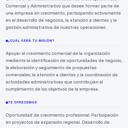
Comercial y Administrativo que desee formar parte de
una empresa en crecimiento, participando activamente
en el desarrollo de negocios, la atención a clientes y la
gestión administrativa de nuestras operaciones.
¿CUÁL SERÁ TU MISIÓN?
Apoyar el crecimiento comercial de la organización
mediante la identificación de oportunidades de negocio,
la elaboración y seguimiento de propuestas
comerciales, la atención a clientes y la coordinación de
actividades administrativas que contribuyan al
cumplimiento de los objetivos de la empresa.
TE OFRECEMOS
Oportunidad de crecimiento profesional. Participación
en proyectos de expansión regional. Desarrollo de