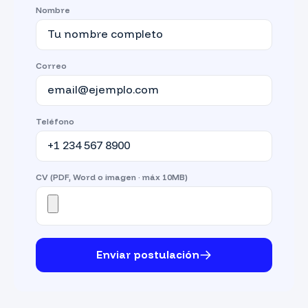
Nombre
Correo
Teléfono
CV (PDF, Word o imagen · máx 10MB)
Enviar postulación