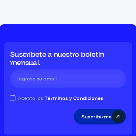
Suscríbete a nuestro boletín
mensual.
Acepto los
Términos y Condiciones
Suscribirme